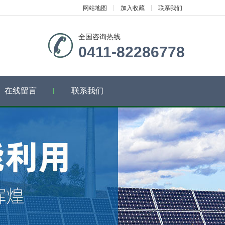
网站地图
加入收藏
联系我们
全国咨询热线
0411-82286778
在线留言
联系我们