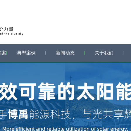
方案
典型案例
新闻动态
关于我们