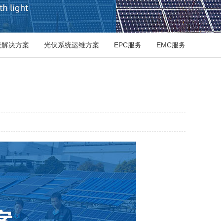
统解决方案
光伏系统运维方案
EPC服务
EMC服务