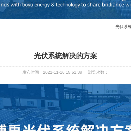
光伏系
光伏系统解决的方案
发布时间：2021-11-16 15:51:39
浏览次数：