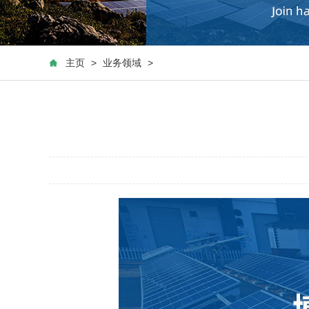
主页
>
业务领域
>