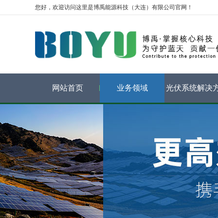
您好，欢迎访问这里是博禹能源科技（大连）有限公司官网！
网站首页
业务领域
光伏系统解决