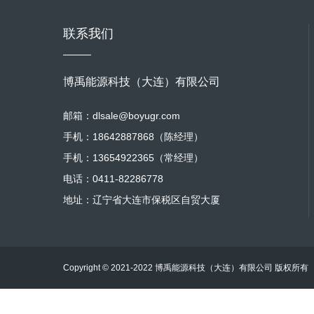
联系我们
博禹能源科技（大连）有限公司
邮箱：dlsale@boyugr.com
手机：18642887868（陈经理）
手机：13654922365（常经理）
电话：0411-82286778
地址：辽宁省大连市保税区自贸大厦
Copyright © 2021-2022 博禹能源科技（大连）有限公司 版权所