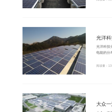
光洋科
光洋科技
电能的分布
阅读量：13
大众一