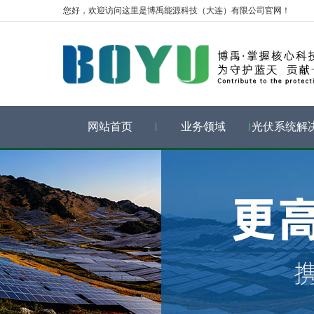
您好，欢迎访问这里是博禹能源科技（大连）有限公司官网！
网站首页
业务领域
光伏系统解