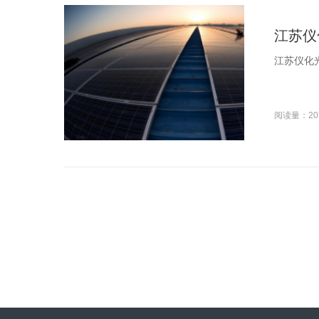
江苏仪
江苏仪化光
阅读量：20