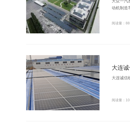
大众一汽
动机制造车
阅读量：88
大连诚
大连诚信机
阅读量：10