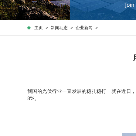
主页
>
新闻动态
>
企业新闻
>
我国的光伏行业一直发展的稳扎稳打，就在近日，
8%。