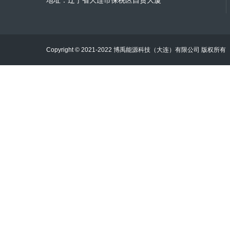
地址：辽宁省大连市保税区自贸大厦
Copyright © 2021-2022 博禹能源科技（大连）有限公司 版权所