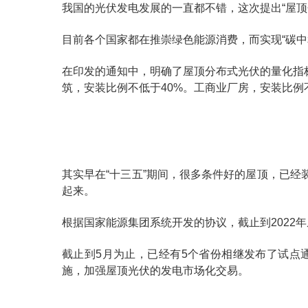
我国的光伏发电发展的一直都不错，这次提出“屋
目前各个国家都在推崇绿色能源消费，而实现“碳
在印发的通知中，明确了屋顶分布式光伏的量化指
筑，安装比例不低于40%。工商业厂房，安装比例
其实早在“十三五”期间，很多条件好的屋顶，已
起来。
根据国家能源集团系统开发的协议，截止到2022
截止到5月为止，已经有5个省份相继发布了试点
施，加强屋顶光伏的发电市场化交易。