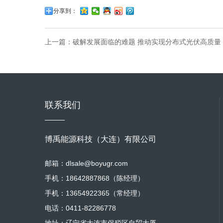
分享到：
上一篇：
破解发展面临的难题 推动实现分布式光伏高质量
联系我们
博禹能源科技（大连）有限公司
邮箱：dlsale@boyugr.com
手机：18642887868（陈经理）
手机：13654922365（常经理）
电话：0411-82286778