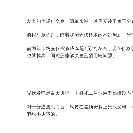
发电的市场化交易，简单来说，以后安装了屋顶分
值得注意的是，随着我国光伏技术的不断创新，光
前两年市场光伏投资成本是7元/瓦左右，现在价
也就越高，同时还能解决自己的用电问题。
光伏发电是白天进行，正好和工商业用电高峰期匹
对于普通居民而言，只要在屋顶安装上光伏发电，
节约不少钱的。