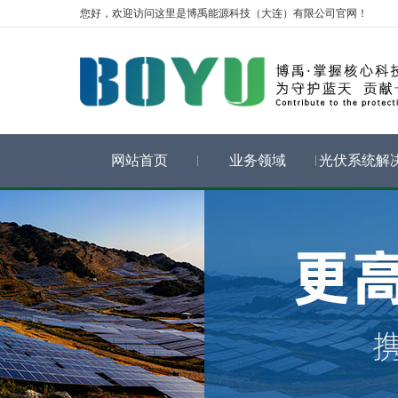
您好，欢迎访问这里是博禹能源科技（大连）有限公司官网！
网站首页
业务领域
光伏系统解