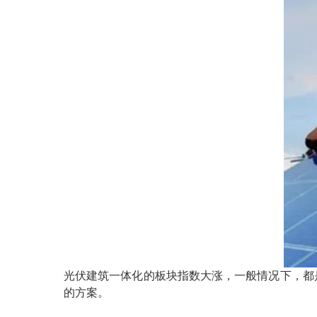
光伏建筑一体化的板块指数大涨，一般情况下，都
的方案。